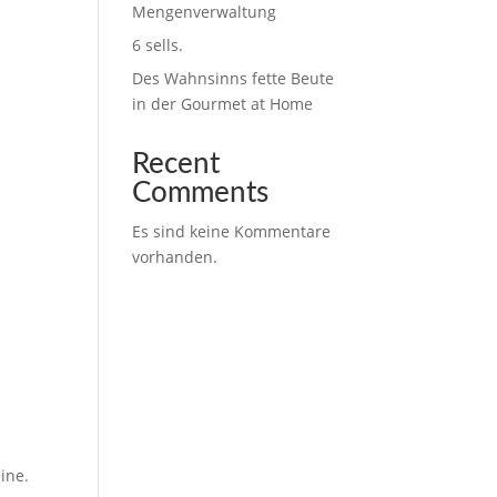
Mengenverwaltung
6 sells.
Des Wahnsinns fette Beute
in der Gourmet at Home
Recent
Comments
Es sind keine Kommentare
vorhanden.
ine.