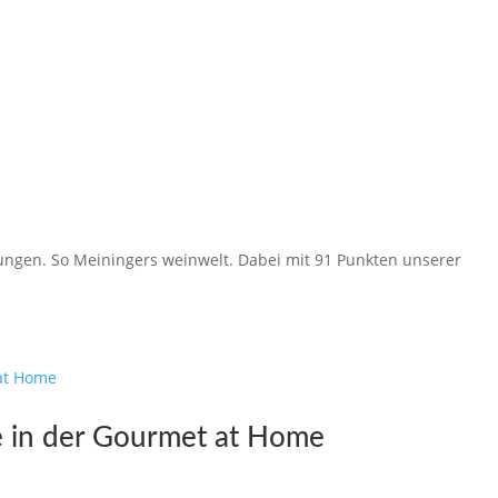
kungen. So Meiningers weinwelt. Dabei mit 91 Punkten unserer
e in der Gourmet at Home