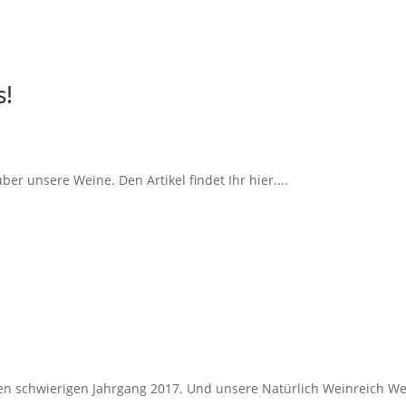
s!
ber unsere Weine. Den Artikel findet Ihr hier....
n schwierigen Jahrgang 2017. Und unsere Natürlich Weinreich We